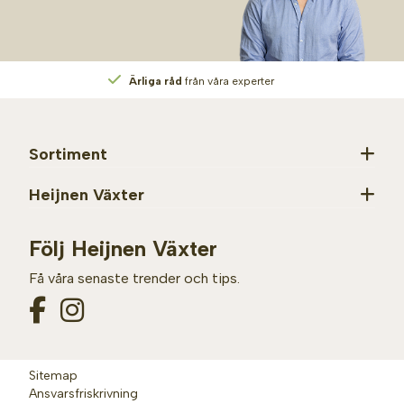
Ärliga råd
från våra experter
Sortiment
Heijnen Växter
Följ Heijnen Växter
Få våra senaste trender och tips.
Sitemap
Ansvarsfriskrivning