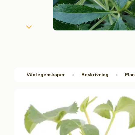
Växtegenskaper
Beskrivning
Plan