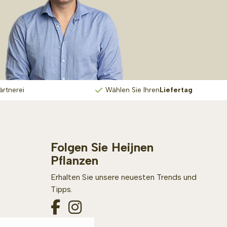
ärtnerei
Wählen Sie Ihren
Liefertag
Folgen Sie Heijnen
Pflanzen
Erhalten Sie unsere neuesten Trends und
Tipps.