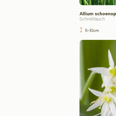
Allium schoeno
Schnittlauch
5-10cm