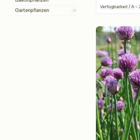
Gartenpflanzen