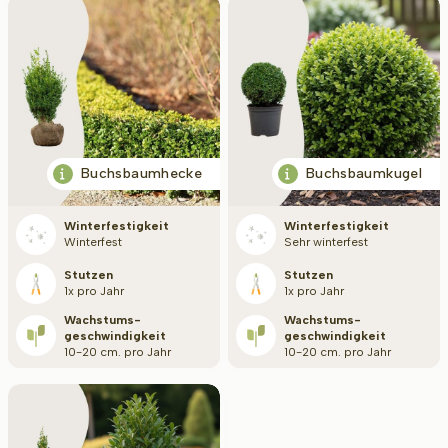
Buchsbaumhecke
Buchsbaumkugel
Winterfestigkeit
Winterfestigkeit
winterfest
Sehr winterfest
Stutzen
Stutzen
1x pro Jahr
1x pro Jahr
Wachstums­
Wachstums­
geschwindigkeit
geschwindigkeit
10-20 cm. pro Jahr
10-20 cm. pro Jahr