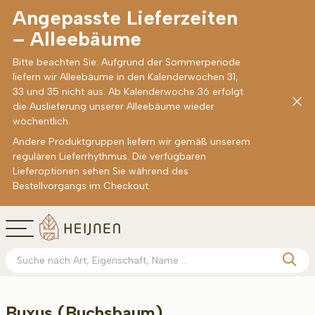
Angepasste Lieferzeiten
– Alleebäume
Bitte beachten Sie: Aufgrund der Sommerperiode
liefern wir Alleebäume in den Kalenderwochen 31,
33 und 35 nicht aus. Ab Kalenderwoche 36 erfolgt
die Auslieferung unserer Alleebäume wieder
wöchentlich.
Andere Produktgruppen liefern wir gemäß unserem
regulären Lieferrhythmus. Die verfügbaren
Lieferoptionen sehen Sie während des
Bestellvorgangs im Checkout.
Buxus (Buchsbaum)