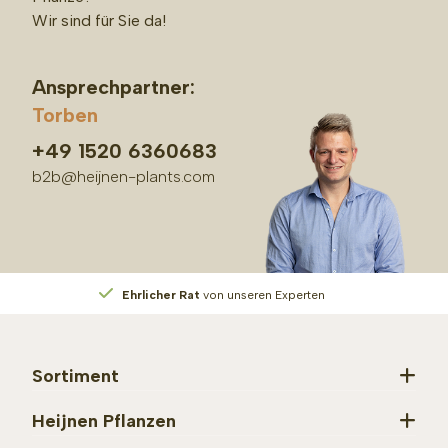
Wir sind für Sie da!
Ansprechpartner:
Torben
+49 1520 6360683
b2b@heijnen-plants.com
Ehrlicher Rat
von unseren Experten
Sortiment
Heijnen Pflanzen