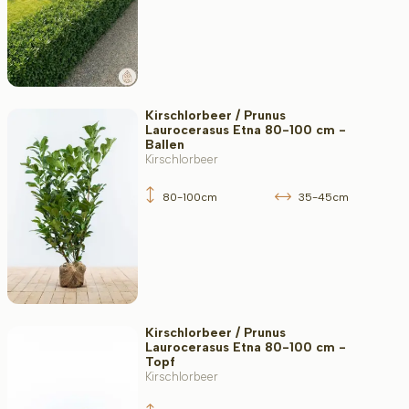
Kirschlorbeer / Prunus
Laurocerasus Etna 80-100 cm -
Ballen
Kirschlorbeer
80-100cm
35-45cm
Kirschlorbeer / Prunus
Laurocerasus Etna 80-100 cm -
Topf
Kirschlorbeer