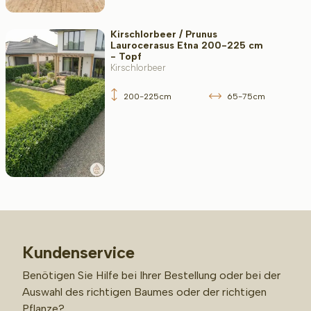
Kirschlorbeer / Prunus
Laurocerasus Etna 200-225 cm
- Topf
Kirschlorbeer
200-225cm
65-75cm
Kundenservice
Benötigen Sie Hilfe bei Ihrer Bestellung oder bei der
Auswahl des richtigen Baumes oder der richtigen
Pflanze?