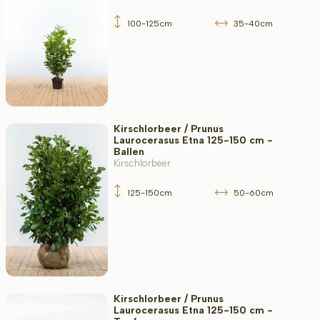
100-125cm
35-40cm
Kirschlorbeer / Prunus
Laurocerasus Etna 125-150 cm -
Ballen
Kirschlorbeer
125-150cm
50-60cm
Kirschlorbeer / Prunus
Laurocerasus Etna 125-150 cm -