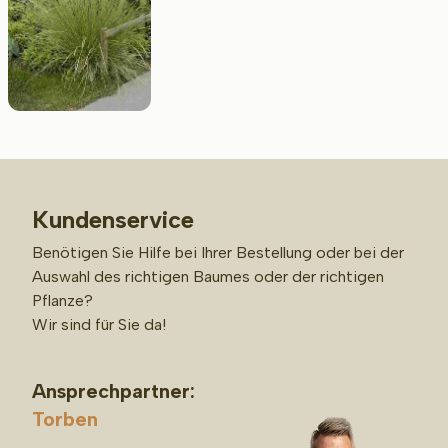
Kundenservice
Benötigen Sie Hilfe bei Ihrer Bestellung oder bei der
Auswahl des richtigen Baumes oder der richtigen
Pflanze?
Wir sind für Sie da!
Ansprechpartner:
Torben