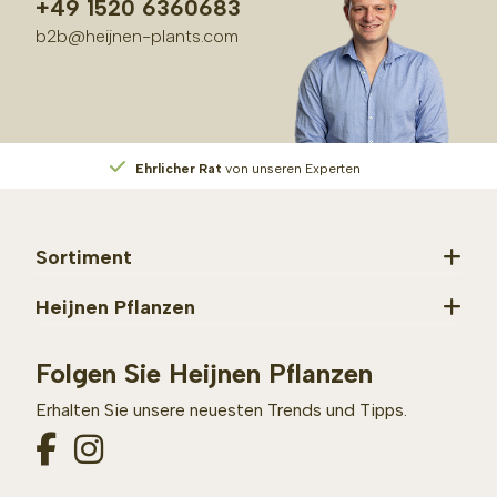
+49 1520 6360683
b2b@heijnen-plants.com
Ehrlicher Rat
von unseren Experten
Sortiment
Heijnen Pflanzen
Folgen Sie Heijnen Pflanzen
Erhalten Sie unsere neuesten Trends und Tipps.