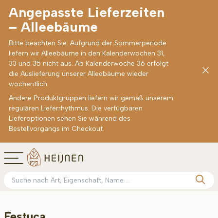
Angepasste Lieferzeiten
– Alleebäume
Bitte beachten Sie: Aufgrund der Sommerperiode
liefern wir Alleebäume in den Kalenderwochen 31,
33 und 35 nicht aus. Ab Kalenderwoche 36 erfolgt
die Auslieferung unserer Alleebäume wieder
wöchentlich.
Andere Produktgruppen liefern wir gemäß unserem
regulären Lieferrhythmus. Die verfügbaren
Lieferoptionen sehen Sie während des
Bestellvorgangs im Checkout.
Festuca