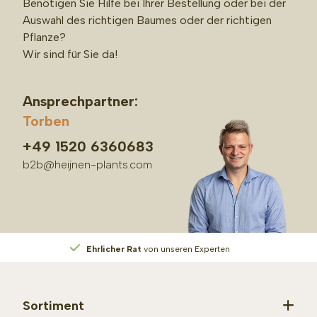
Benötigen Sie Hilfe bei Ihrer Bestellung oder bei der
Auswahl des richtigen Baumes oder der richtigen
Pflanze?
Wir sind für Sie da!
Ansprechpartner:
Torben
+49 1520 6360683
b2b@heijnen-plants.com
Ehrlicher Rat
von unseren Experten
Sortiment