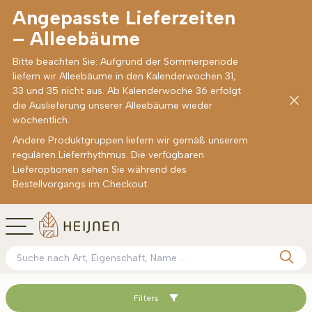
Angepasste Lieferzeiten
– Alleebäume
Bitte beachten Sie: Aufgrund der Sommerperiode
liefern wir Alleebäume in den Kalenderwochen 31,
33 und 35 nicht aus. Ab Kalenderwoche 36 erfolgt
die Auslieferung unserer Alleebäume wieder
wöchentlich.
Andere Produktgruppen liefern wir gemäß unserem
regulären Lieferrhythmus. Die verfügbaren
Lieferoptionen sehen Sie während des
Bestellvorgangs im Checkout.
Filters
Sortieren nach