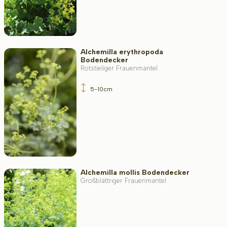
Alchemilla erythropoda
Bodendecker
Rotstieliger Frauenmantel
5-10cm
Alchemilla mollis Bodendecker
Großblättriger Frauenmantel