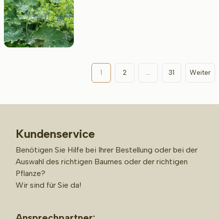
1
2
...
31
Weiter
Kundenservice
Benötigen Sie Hilfe bei Ihrer Bestellung oder bei der
Auswahl des richtigen Baumes oder der richtigen
Pflanze?
Wir sind für Sie da!
Ansprechpartner: