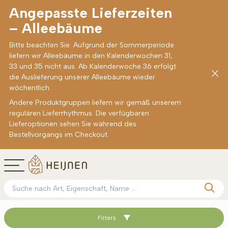
Angepasste Lieferzeiten
– Alleebäume
Bitte beachten Sie: Aufgrund der Sommerperiode
liefern wir Alleebäume in den Kalenderwochen 31,
33 und 35 nicht aus. Ab Kalenderwoche 36 erfolgt
die Auslieferung unserer Alleebäume wieder
wöchentlich.
Andere Produktgruppen liefern wir gemäß unserem
regulären Lieferrhythmus. Die verfügbaren
Lieferoptionen sehen Sie während des
Bestellvorgangs im Checkout.
Filters
Sortieren nach