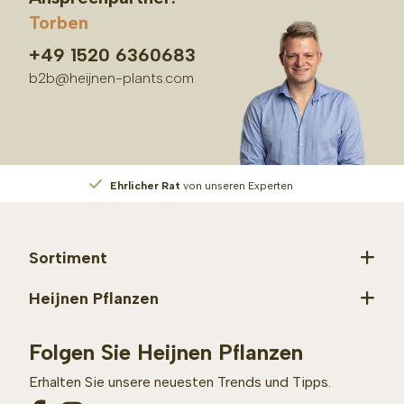
Torben
+49 1520 6360683
b2b@heijnen-plants.com
Ehrlicher Rat
von unseren Experten
Sortiment
Heijnen Pflanzen
Folgen Sie Heijnen Pflanzen
Erhalten Sie unsere neuesten Trends und Tipps.