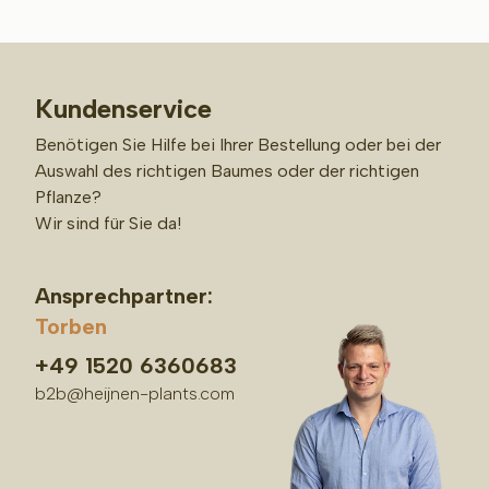
Kundenservice
Benötigen Sie Hilfe bei Ihrer Bestellung oder bei der
Auswahl des richtigen Baumes oder der richtigen
Pflanze?
Wir sind für Sie da!
Ansprechpartner:
Torben
+49 1520 6360683
b2b@heijnen-plants.com