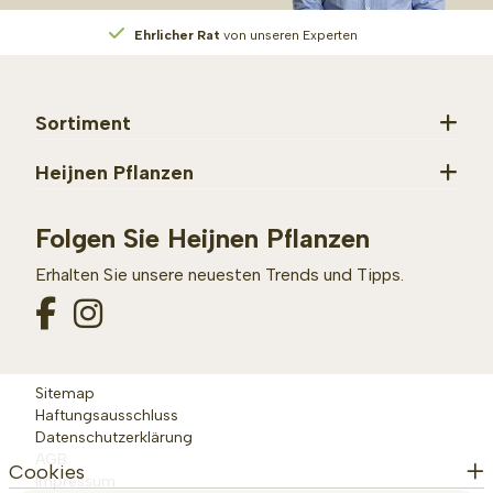
Ehrlicher Rat
von unseren Experten
Sortiment
Heijnen Pflanzen
Folgen Sie Heijnen Pflanzen
Erhalten Sie unsere neuesten Trends und Tipps.
Sitemap
Haftungsausschluss
Datenschutzerklärung
AGB
Cookies
Impressum