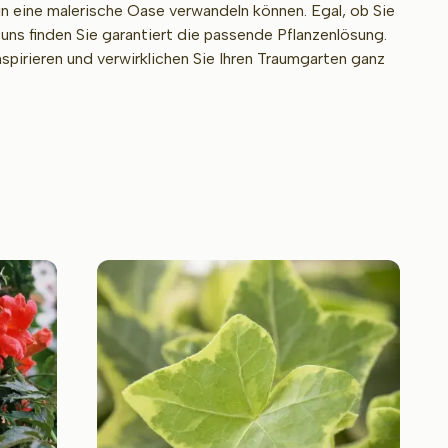
 in eine malerische Oase verwandeln können. Egal, ob Sie
uns finden Sie garantiert die passende Pflanzenlösung.
spirieren und verwirklichen Sie Ihren Traumgarten ganz