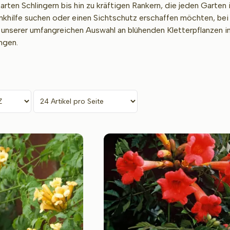
zarten Schlingern bis hin zu kräftigen Rankern, die jeden Garten
nkhilfe suchen oder einen Sichtschutz erschaffen möchten, bei 
 unserer umfangreichen Auswahl an blühenden Kletterpflanzen in
ngen.