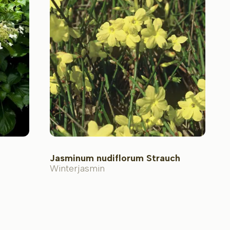
Jasminum nudiflorum Strauch
Winterjasmin