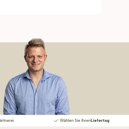
ärtnerei
Wählen Sie Ihren
Liefertag