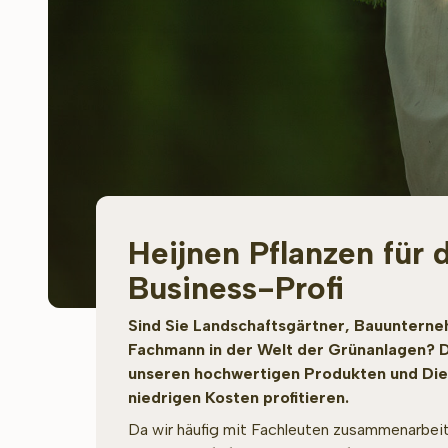
Heijnen Pflanzen für 
Business-Profi
Sind Sie Landschaftsgärtner, Bauunterne
Fachmann in der Welt der Grünanlagen? 
unseren hochwertigen Produkten und Die
niedrigen Kosten profitieren.
Da wir häufig mit Fachleuten zusammenarbeit