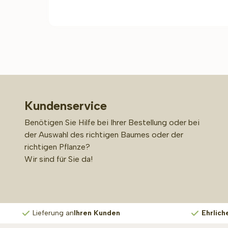
Kundenservice
Benötigen Sie Hilfe bei Ihrer Bestellung oder bei
der Auswahl des richtigen Baumes oder der
richtigen Pflanze?
Wir sind für Sie da!
Lieferung an
Ihren Kunden
Ehrlich