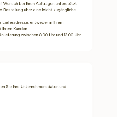
uf Wunsch bei Ihren Aufträgen unterstützt
 Bestellung über eine leicht zugängliche
e Lieferadresse: entweder in Ihrem
i Ihrem Kunden
Anlieferung zwischen 8.00 Uhr und 13.00 Uhr
ssen Sie Ihre Unternehmensdaten und