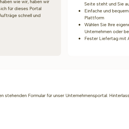
haben wie wir, haben wir
Seite steht und Sie a
ich für dieses Portal
Einfache und bequeme
 Aufträge schnell und
Plattform
Wählen Sie Ihre eigen
Unternehmen oder be
Fester Liefertag mit 
en stehenden Formular für unser Unternehmensportal. Hinterla