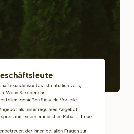
Geschäftsleute
häftskundenkontos ist natürlich völlig
sich. Wenn Sie über das
stellen, genießen Sie viele Vorteile.
Angebot als unser reguläres Angebot
ufspreis mit einem erheblichen Rabatt, Treue
enbetreuer, der Ihnen bei allen Fragen zur