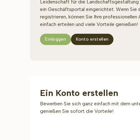
Leidenschaft für die Landschaftsgestaltung 
ein Geschäftsportal eingerichtet. Wenn Sie s
registrieren, können Sie Ihre professionellen
einfach erteilen und viele Vorteile genießen!
Einloggen
Konto erstellen
Ein Konto erstellen
Bewerben Sie sich ganz einfach mit dem unt
genießen Sie sofort die Vorteile!