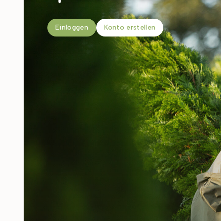
Einloggen
Konto erstellen