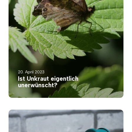
20. April 2023
Ist Unkraut eigentlich
unerwünscht?