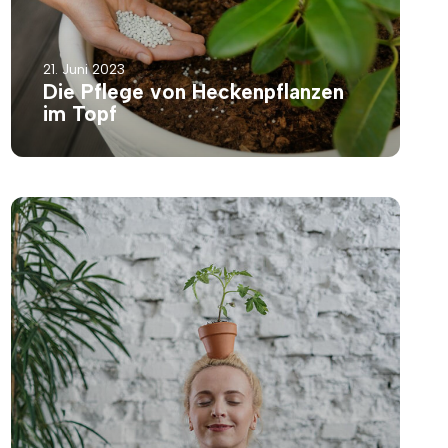
21. Juni 2023
Die Pflege von Heckenpflanzen
im Topf