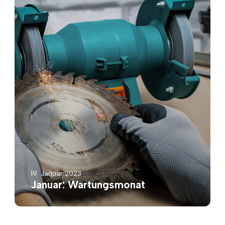
19. Januar 2023
Januar: Wartungsmonat