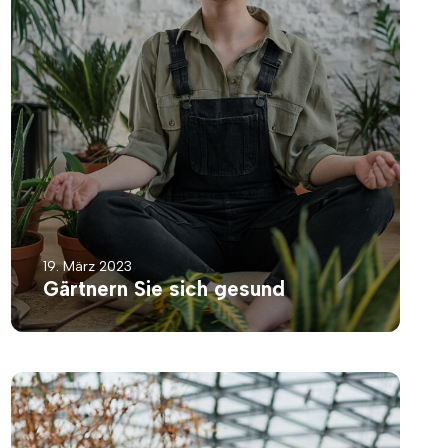
19. März 2023
Gärtnern Sie sich gesund