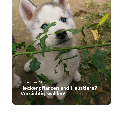
16. Februar 2023
Heckenpflanzen und Haustiere?
Vorsichtig wählen!