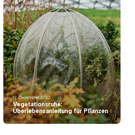
12. Dezember 2022
Vegetationsruhe:
Überlebensanleitung für Pflanzen