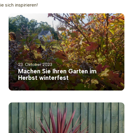
e sich inspirieren!
23. Oktober 2023
Machen Sie Ihren Garten im
Herbst winterfest