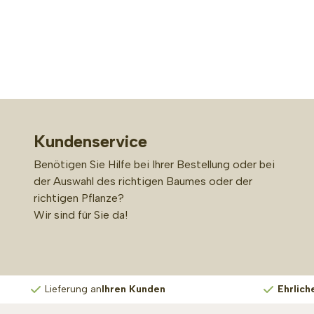
Kundenservice
Benötigen Sie Hilfe bei Ihrer Bestellung oder bei
der Auswahl des richtigen Baumes oder der
richtigen Pflanze?
Wir sind für Sie da!
Lieferung an
Ihren Kunden
Ehrlich