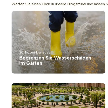
Werfen Sie einen Blick in unsere Blogartikel und lassen Si
20. November 2023
Begrenzen Sie Wasserschäden
im Garten