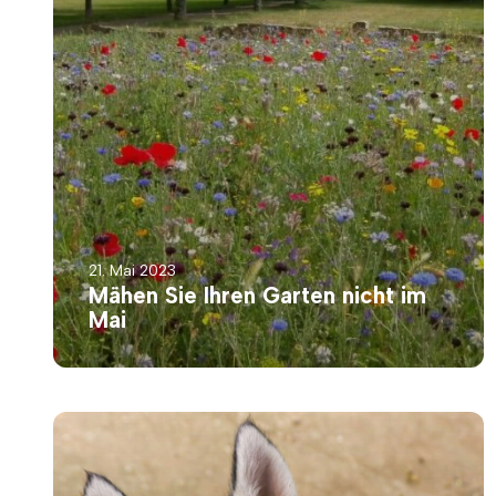
21. Mai 2023
Mähen Sie Ihren Garten nicht im
Mai