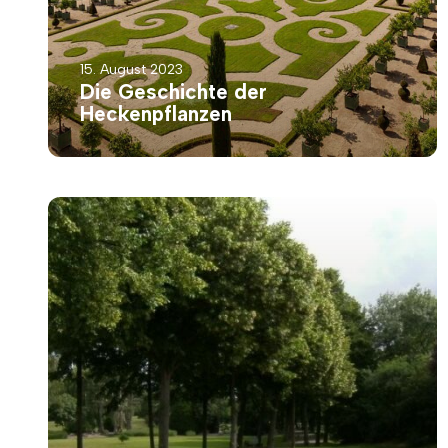
15. August 2023
Die Geschichte der
Heckenpflanzen