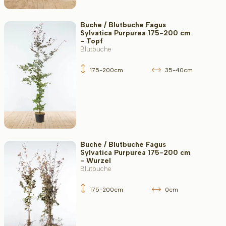
Buche / Blutbuche Fagus
Sylvatica Purpurea 175-200 cm
- Topf
Blutbuche
175-200cm
35-40cm
Buche / Blutbuche Fagus
Sylvatica Purpurea 175-200 cm
- Wurzel
Blutbuche
175-200cm
0cm