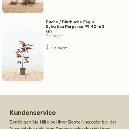
Buche / Blutbuche Fagus
Sylvatica Purpurea P9 40-60
cm
Blutbuche
40-60cm
Kundenservice
Benötigen Sie Hilfe bei Ihrer Bestellung oder bei der
Auswahl des richtigen Baumes oder der richtigen