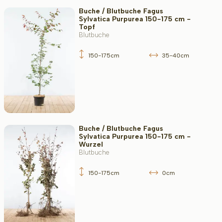
Buche / Blutbuche Fagus
Sylvatica Purpurea 150-175 cm -
Topf
Blutbuche
150-175cm
35-40cm
Buche / Blutbuche Fagus
Sylvatica Purpurea 150-175 cm -
Wurzel
Blutbuche
150-175cm
0cm