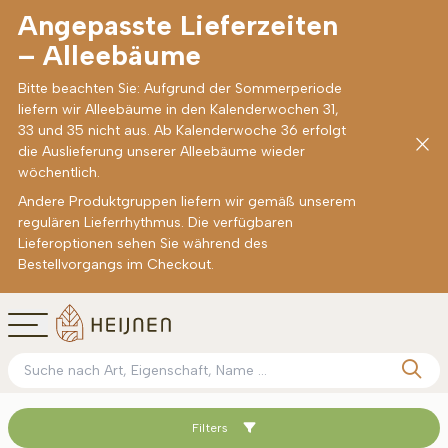
Angepasste Lieferzeiten
– Alleebäume
Bitte beachten Sie: Aufgrund der Sommerperiode
liefern wir Alleebäume in den Kalenderwochen 31,
33 und 35 nicht aus. Ab Kalenderwoche 36 erfolgt
die Auslieferung unserer Alleebäume wieder
wöchentlich.
Andere Produktgruppen liefern wir gemäß unserem
regulären Lieferrhythmus. Die verfügbaren
Lieferoptionen sehen Sie während des
Bestellvorgangs im Checkout.
Filters
Sortieren nach