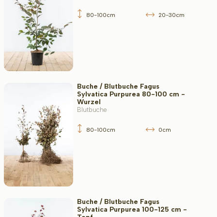
80-100cm
20-30cm
Buche / Blutbuche Fagus
Sylvatica Purpurea 80-100 cm -
Wurzel
Blutbuche
80-100cm
0cm
Buche / Blutbuche Fagus
Sylvatica Purpurea 100-125 cm -