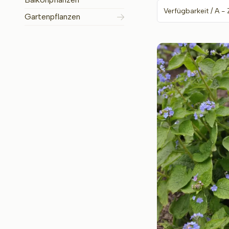
Gartenpflanzen