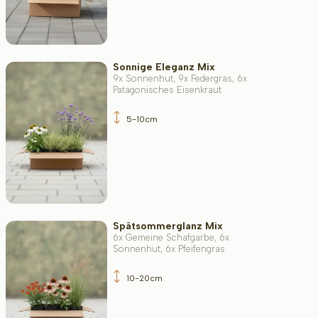
Sonnige Eleganz Mix
9x Sonnenhut, 9x Federgras, 6x
Patagonisches Eisenkraut
5-10cm
Spätsommerglanz Mix
6x Gemeine Schafgarbe, 6x
Sonnenhut, 6x Pfeifengras
10-20cm