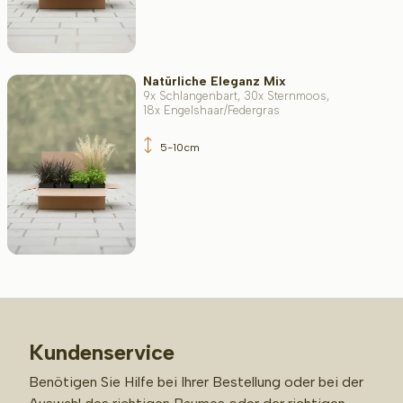
Natürliche Eleganz Mix
9x Schlangenbart, 30x Sternmoos,
18x Engelshaar/Federgras
5-10cm
Kundenservice
Benötigen Sie Hilfe bei Ihrer Bestellung oder bei der