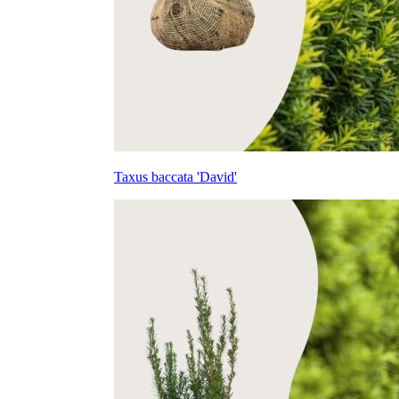
Taxus baccata 'David'