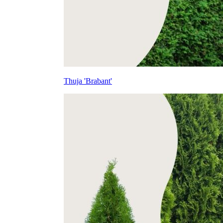
Thuja 'Brabant'