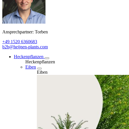
Ansprechpartner: Torben
+49 1520 6360683
b2b@heijnen-plants.com
Heckenpflanzen
Heckenpflanzen
Eiben
Eiben