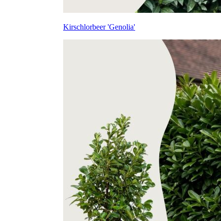
Kirschlorbeer 'Genolia'