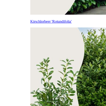
Kirschlorbeer 'Rotundifolia'