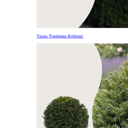
Taxus 'Fastigiata Robusta'