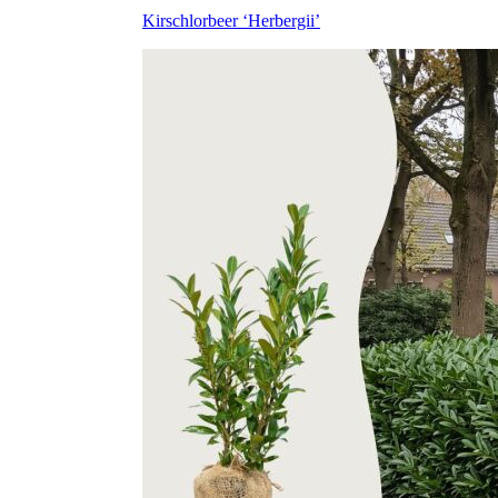
Kirschlorbeer ‘Herbergii’