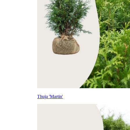
Thuja 'Martin'