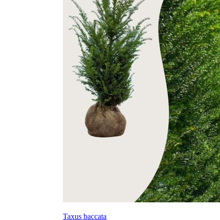
Taxus baccata