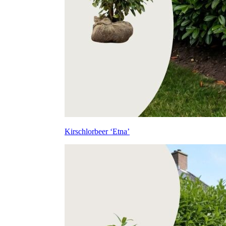
Kirschlorbeer ‘Etna’