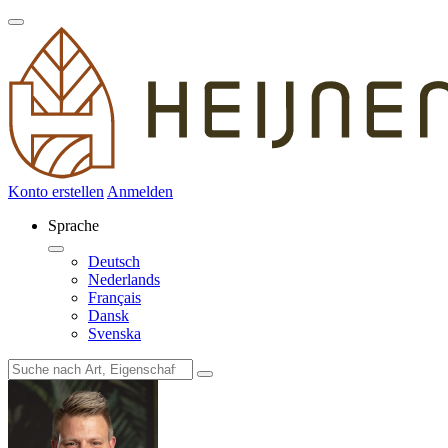
Konto erstellen
Anmelden
Sprache
Deutsch
Nederlands
Français
Dansk
Svenska