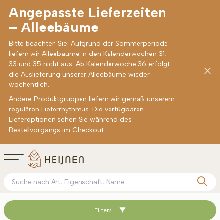
Angepasste Lieferzeiten
– Alleebäume
Bitte beachten Sie: Aufgrund der Sommerperiode
liefern wir Alleebäume in den Kalenderwochen 31,
33 und 35 nicht aus. Ab Kalenderwoche 36 erfolgt
die Auslieferung unserer Alleebäume wieder
wöchentlich.
Andere Produktgruppen liefern wir gemäß unserem
regulären Lieferrhythmus. Die verfügbaren
Lieferoptionen sehen Sie während des
Bestellvorgangs im Checkout.
Filters
Sortieren nach