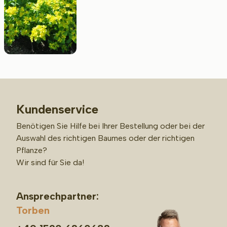
Kundenservice
Benötigen Sie Hilfe bei Ihrer Bestellung oder bei der
Auswahl des richtigen Baumes oder der richtigen
Pflanze?
Wir sind für Sie da!
Ansprechpartner:
Torben