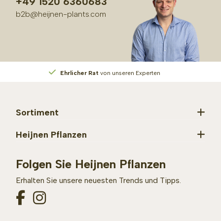
+49 1520 6360683
b2b@heijnen-plants.com
Ehrlicher Rat
von unseren Experten
Sortiment
Heijnen Pflanzen
Folgen Sie Heijnen Pflanzen
Erhalten Sie unsere neuesten Trends und Tipps.