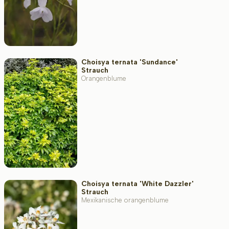
Choisya ternata 'Sundance'
Strauch
Orangenblume
Choisya ternata 'White Dazzler'
Strauch
Mexikanische orangenblume