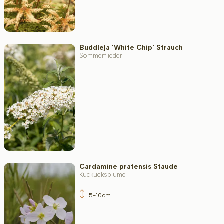
Buddleja 'White Chip' Strauch
Sommerflieder
Cardamine pratensis Staude
Kuckucksblume
5-10cm