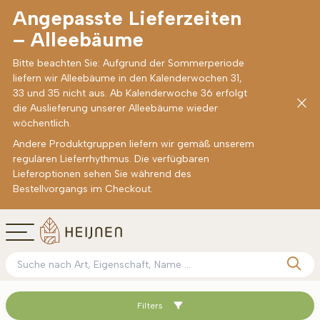
Angepasste Lieferzeiten
– Alleebäume
Bitte beachten Sie: Aufgrund der Sommerperiode
liefern wir Alleebäume in den Kalenderwochen 31,
33 und 35 nicht aus. Ab Kalenderwoche 36 erfolgt
die Auslieferung unserer Alleebäume wieder
wöchentlich.
Andere Produktgruppen liefern wir gemäß unserem
regulären Lieferrhythmus. Die verfügbaren
Lieferoptionen sehen Sie während des
Bestellvorgangs im Checkout.
Filters
Sortieren nach