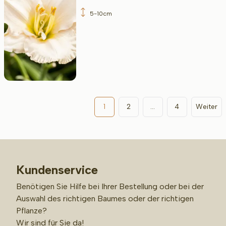
5-10cm
1
2
...
4
Weiter
Kundenservice
Benötigen Sie Hilfe bei Ihrer Bestellung oder bei der
Auswahl des richtigen Baumes oder der richtigen
Pflanze?
Wir sind für Sie da!