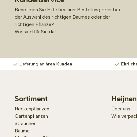
Benötigen Sie Hilfe bei Ihrer Bestellung oder bei
der Auswahl des richtigen Baumes oder der
richtigen Pflanze?
Wir sind für Sie da!
Lieferung an
Ihren Kunden
Ehrlich
Sortiment
Heijnen
Heckenpflanzen
Über uns
Gartenpflanzen
Wie verpack
Sträucher
Bäume