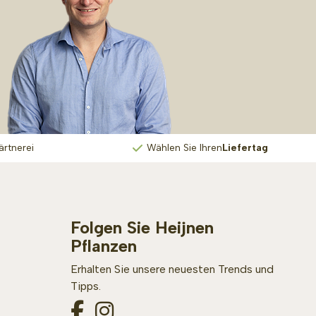
ärtnerei
Wählen Sie Ihren
Liefertag
Folgen Sie Heijnen
Pflanzen
Erhalten Sie unsere neuesten Trends und
Tipps.