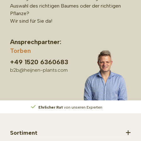
Auswahl des richtigen Baumes oder der richtigen
Pflanze?
Wir sind für Sie da!
Ansprechpartner:
Torben
+49 1520 6360683
b2b@heijnen-plants.com
Ehrlicher Rat
von unseren Experten
Sortiment