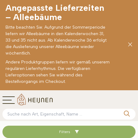
Angepasste Lieferzeiten
– Alleebäume
Bitte beachten Sie: Aufgrund der Sommerperiode
liefern wir Alleebäume in den Kalenderwochen 31,
33 und 35 nicht aus. Ab Kalenderwoche 36 erfolgt
die Auslieferung unserer Alleebäume wieder
wöchentlich.
Andere Produktgruppen liefern wir gemäß unserem
regulären Lieferrhythmus. Die verfügbaren
Lieferoptionen sehen Sie während des
Bestellvorgangs im Checkout.
Filters
Sortieren nach