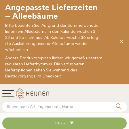
Angepasste Lieferzeiten
– Alleebäume
Bitte beachten Sie: Aufgrund der Sommerperiode
liefern wir Alleebäume in den Kalenderwochen 31,
33 und 35 nicht aus. Ab Kalenderwoche 36 erfolgt
die Auslieferung unserer Alleebäume wieder
wöchentlich.
Andere Produktgruppen liefern wir gemäß unserem
regulären Lieferrhythmus. Die verfügbaren
Lieferoptionen sehen Sie während des
Bestellvorgangs im Checkout.
Filters
Sortieren nach