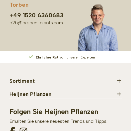
Torben
+49 1520 6360683
b2b@heijnen-plants.com
Ehrlicher Rat
von unseren Experten
Sortiment
Heijnen Pflanzen
Folgen Sie Heijnen Pflanzen
Erhalten Sie unsere neuesten Trends und Tipps.