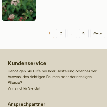
1
2
...
15
Weiter
Kundenservice
Benötigen Sie Hilfe bei Ihrer Bestellung oder bei der
Auswahl des richtigen Baumes oder der richtigen
Pflanze?
Wir sind für Sie da!
Ansprechpartner: