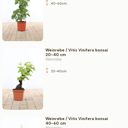
40-60cm
Weinrebe / Vitis Vinifera bonsai
20-40 cm
Weinrebe
20-40cm
Weinrebe / Vitis Vinifera bonsai
40-60 cm
Weinrebe