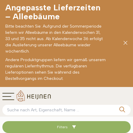
Angepasste Lieferzeiten
– Alleebäume
Bitte beachten Sie: Aufgrund der Sommerperiode
liefern wir Alleebäume in den Kalenderwochen 31,
33 und 35 nicht aus. Ab Kalenderwoche 36 erfolgt
die Auslieferung unserer Alleebäume wieder
wöchentlich.
Andere Produktgruppen liefern wir gemäß unserem
regulären Lieferrhythmus. Die verfügbaren
Lieferoptionen sehen Sie während des
Bestellvorgangs im Checkout.
Filters
Sortieren nach