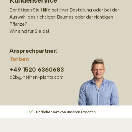
Kundenservice
Benötigen Sie Hilfe bei Ihrer Bestellung oder bei der
Auswahl des richtigen Baumes oder der richtigen
Pflanze?
Wir sind für Sie da!
Ansprechpartner:
Torben
+49 1520 6360683
b2b@heijnen-plants.com
Ehrlicher Rat
von unseren Experten