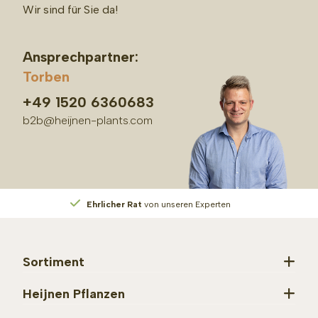
Wir sind für Sie da!
Ansprechpartner:
Torben
+49 1520 6360683
b2b@heijnen-plants.com
Ehrlicher Rat
von unseren Experten
Sortiment
Heijnen Pflanzen