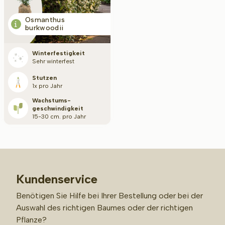
Osmanthus
burkwoodii
Winterfestigkeit
Sehr winterfest
Stutzen
1x pro Jahr
Wachstums­
geschwindigkeit
15-30 cm. pro Jahr
Kundenservice
Benötigen Sie Hilfe bei Ihrer Bestellung oder bei der
Auswahl des richtigen Baumes oder der richtigen
Pflanze?