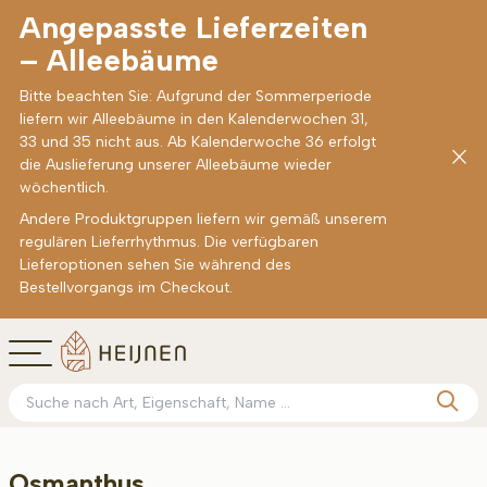
Angepasste Lieferzeiten
– Alleebäume
Bitte beachten Sie: Aufgrund der Sommerperiode
liefern wir Alleebäume in den Kalenderwochen 31,
33 und 35 nicht aus. Ab Kalenderwoche 36 erfolgt
die Auslieferung unserer Alleebäume wieder
wöchentlich.
Andere Produktgruppen liefern wir gemäß unserem
regulären Lieferrhythmus. Die verfügbaren
Lieferoptionen sehen Sie während des
Bestellvorgangs im Checkout.
Osmanthus