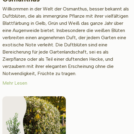
Willkommen in der Welt der Osmanthus, besser bekannt als
Duftblüten, die als immergrüne Pflanze mit ihrer vielfältigen
Blattfärbung in Gelb, Grün und Weiß das ganze Jahr über
eine Augenweide bietet. Insbesondere die weißen Blüten
verbreiten einen angenehmen Duft, der jedem Garten eine
exotische Note verleiht. Die Duftblüten sind eine
Bereicherung für jede Gartenlandschaft, sei es als
Zierpflanze oder als Teil einer duftenden Hecke, und
verzaubern mit ihrer eleganten Erscheinung ohne die
Notwendigkeit, Früchte zu tragen.
Mehr Lesen