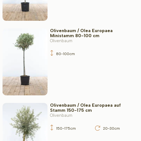
Olivenbaum / Olea Europaea
Ministamm 80-100 cm
Olivenbaum
80-100cm
Olivenbaum / Olea Europaea auf
Stamm 150-175 cm
Olivenbaum
150-175cm
20-30cm