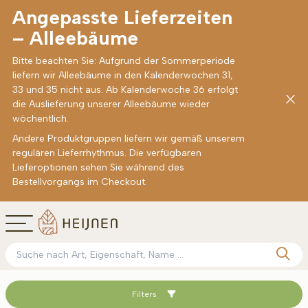
Angepasste Lieferzeiten
– Alleebäume
Bitte beachten Sie: Aufgrund der Sommerperiode
liefern wir Alleebäume in den Kalenderwochen 31,
33 und 35 nicht aus. Ab Kalenderwoche 36 erfolgt
die Auslieferung unserer Alleebäume wieder
wöchentlich.
Andere Produktgruppen liefern wir gemäß unserem
regulären Lieferrhythmus. Die verfügbaren
Lieferoptionen sehen Sie während des
Bestellvorgangs im Checkout.
Filters
Sortieren nach