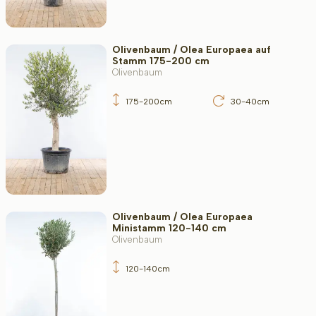
Olivenbaum / Olea Europaea auf
Stamm 175-200 cm
Olivenbaum
175-200cm
30-40cm
Olivenbaum / Olea Europaea
Ministamm 120-140 cm
Olivenbaum
120-140cm