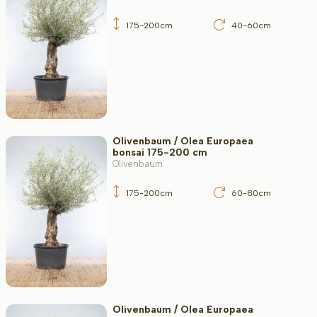
175-200cm
40-60cm
Olivenbaum / Olea Europaea
bonsai 175-200 cm
Olivenbaum
175-200cm
60-80cm
Olivenbaum / Olea Europaea