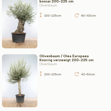
bonsai 200-225 cm
Olivenbaum
200-225cm
80-100cm
Olivenbaum / Olea Europaea
Knorrig verzweigt 200-225 cm
Olivenbaum
200-225cm
40-50cm