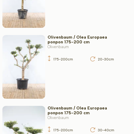
Olivenbaum / Olea Europaea
ponpon 175-200 cm
Olivenbaum
175-200cm
20-30cm
Olivenbaum / Olea Europaea
ponpon 175-200 cm
Olivenbaum
175-200cm
30-40cm