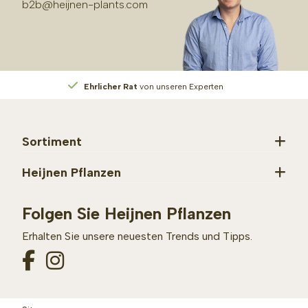
b2b@heijnen-plants.com
Ehrlicher Rat
von unseren Experten
Sortiment
Heijnen Pflanzen
Folgen Sie Heijnen Pflanzen
Erhalten Sie unsere neuesten Trends und Tipps.