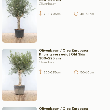
Olivenbaum
200-225cm
40-50cm
Olivenbaum / Olea Europaea
Knorrig verzweigt Old Skin
200-225 cm
Olivenbaum
200-225cm
50-60cm
Olivenbaum / Olea Europaea