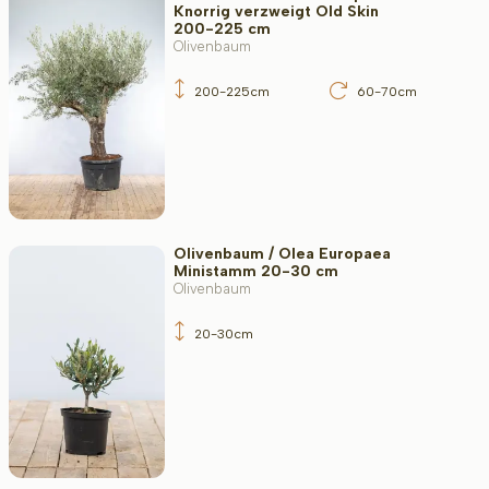
Knorrig verzweigt Old Skin
200-225 cm
Olivenbaum
200-225cm
60-70cm
Olivenbaum / Olea Europaea
Ministamm 20-30 cm
Olivenbaum
20-30cm