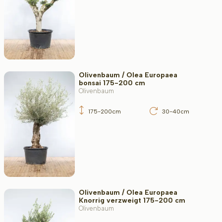
Olivenbaum / Olea Europaea
bonsai 175-200 cm
Olivenbaum
175-200cm
30-40cm
Olivenbaum / Olea Europaea
Knorrig verzweigt 175-200 cm
Olivenbaum