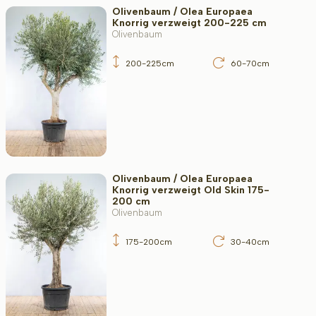
Olivenbaum / Olea Europaea
Knorrig verzweigt 200-225 cm
Olivenbaum
200-225cm
60-70cm
Olivenbaum / Olea Europaea
Knorrig verzweigt Old Skin 175-
200 cm
Olivenbaum
175-200cm
30-40cm