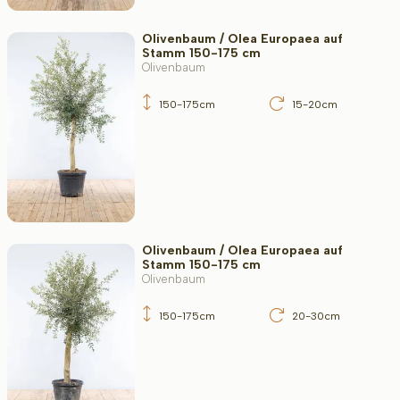
Olivenbaum / Olea Europaea auf
Stamm 150-175 cm
Olivenbaum
150-175cm
15-20cm
Olivenbaum / Olea Europaea auf
Stamm 150-175 cm
Olivenbaum
150-175cm
20-30cm