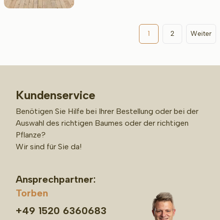
1
2
Weiter
Kundenservice
Benötigen Sie Hilfe bei Ihrer Bestellung oder bei der
Auswahl des richtigen Baumes oder der richtigen
Pflanze?
Wir sind für Sie da!
Ansprechpartner:
Torben
+49 1520 6360683