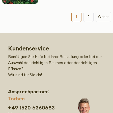
1
2
Weiter
Kundenservice
Benötigen Sie Hilfe bei Ihrer Bestellung oder bei der
Auswahl des richtigen Baumes oder der richtigen
Pflanze?
Wir sind für Sie da!
Ansprechpartner:
Torben
+49 1520 6360683