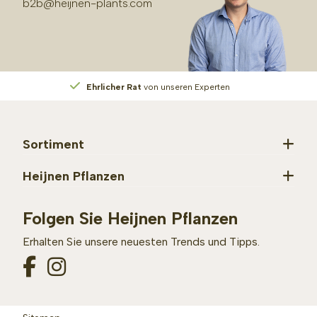
b2b@heijnen-plants.com
Ehrlicher Rat
von unseren Experten
Sortiment
Heijnen Pflanzen
Folgen Sie Heijnen Pflanzen
Erhalten Sie unsere neuesten Trends und Tipps.