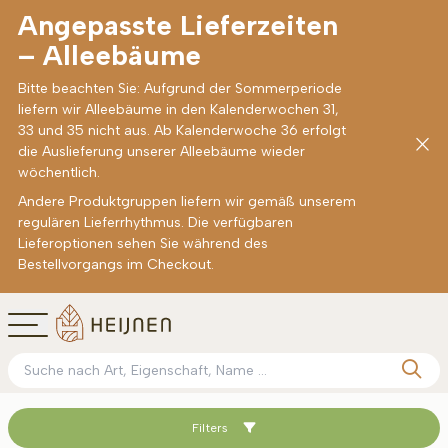
Angepasste Lieferzeiten
– Alleebäume
Bitte beachten Sie: Aufgrund der Sommerperiode
liefern wir Alleebäume in den Kalenderwochen 31,
33 und 35 nicht aus. Ab Kalenderwoche 36 erfolgt
die Auslieferung unserer Alleebäume wieder
wöchentlich.
Andere Produktgruppen liefern wir gemäß unserem
regulären Lieferrhythmus. Die verfügbaren
Lieferoptionen sehen Sie während des
Bestellvorgangs im Checkout.
Filters
Sortieren nach