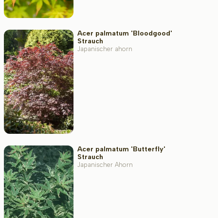
Acer palmatum 'Bloodgood'
Strauch
Japanischer ahorn
Acer palmatum 'Butterfly'
Strauch
Japanischer Ahorn