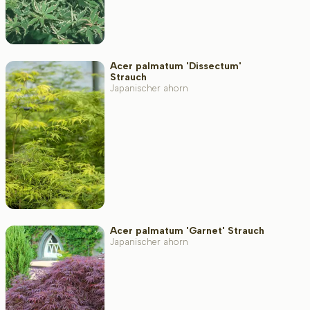
Acer palmatum 'Dissectum'
Strauch
Japanischer ahorn
Acer palmatum 'Garnet' Strauch
Japanischer ahorn