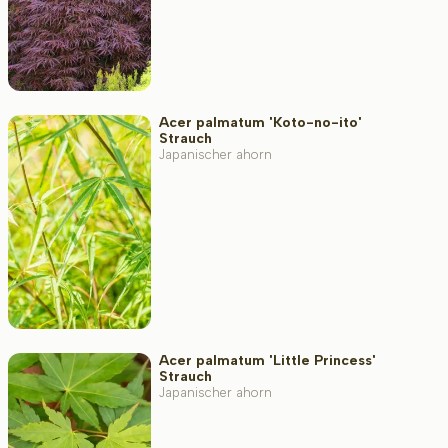
Acer palmatum 'Koto-no-ito'
Strauch
Japanischer ahorn
Acer palmatum 'Little Princess'
Strauch
Japanischer ahorn