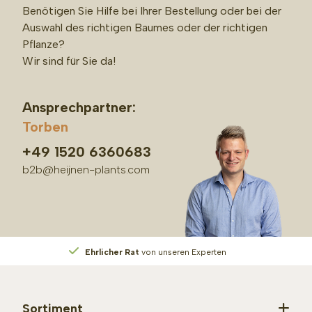
Benötigen Sie Hilfe bei Ihrer Bestellung oder bei der
Auswahl des richtigen Baumes oder der richtigen
Pflanze?
Wir sind für Sie da!
Ansprechpartner:
Torben
+49 1520 6360683
b2b@heijnen-plants.com
Ehrlicher Rat
von unseren Experten
Sortiment