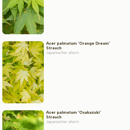
Acer palmatum 'Orange Dream'
Strauch
Japanischer ahorn
Acer palmatum 'Osakazuki'
Strauch
Japanischer ahorn