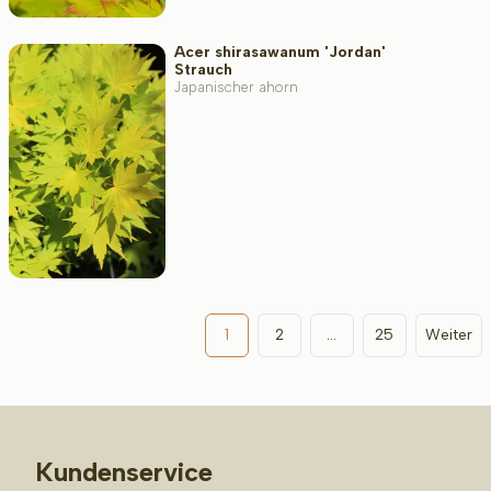
Acer shirasawanum 'Jordan'
Strauch
Japanischer ahorn
1
2
...
25
Weiter
Kundenservice