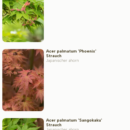
Acer palmatum 'Phoenix'
Strauch
Japanischer ahorn
Acer palmatum 'Sangokaku'
Strauch
Japanischer ahorn