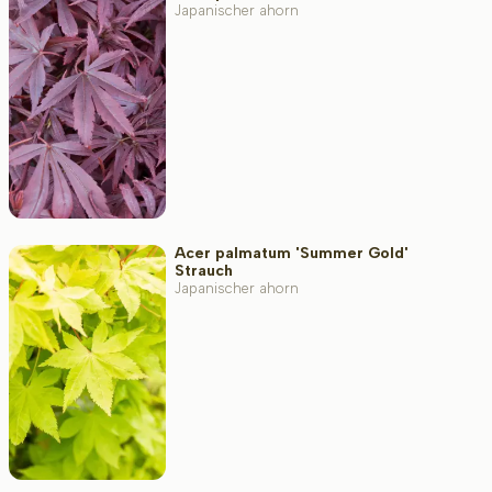
Japanischer ahorn
Acer palmatum 'Summer Gold'
Strauch
Japanischer ahorn