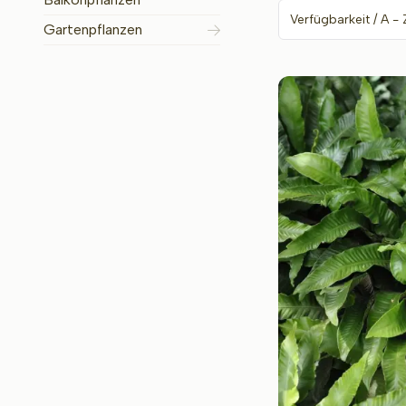
Gartenpflanzen