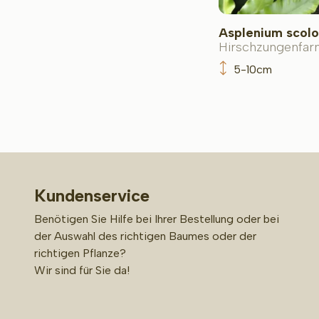
Asplenium scolo
Hirschzungenfar
5-10cm
Kundenservice
Benötigen Sie Hilfe bei Ihrer Bestellung oder bei
der Auswahl des richtigen Baumes oder der
richtigen Pflanze?
Wir sind für Sie da!