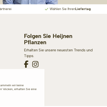
ärtnerei
Wählen Sie Ihren
Liefertag
Folgen Sie Heijnen
Pflanzen
Erhalten Sie unsere neuesten Trends und
Tipps.
 sammeln wir keine
 klicken, erhalten Sie eine