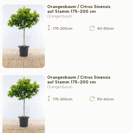
Orangenbaum / Citrus Sinensis
auf Stamm 175-200 cm
Orangenbaum
175-200cm
40-50cm
Orangenbaum / Citrus Sinensis
auf Stamm 175-200 cm
Orangenbaum
175-200cm
50-60cm