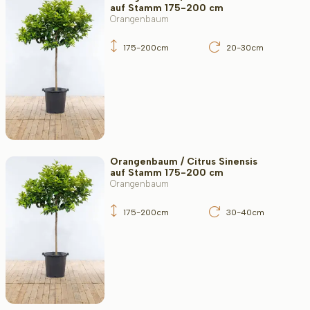
auf Stamm 175-200 cm
Orangenbaum
175-200cm
20-30cm
Orangenbaum / Citrus Sinensis
auf Stamm 175-200 cm
Orangenbaum
175-200cm
30-40cm