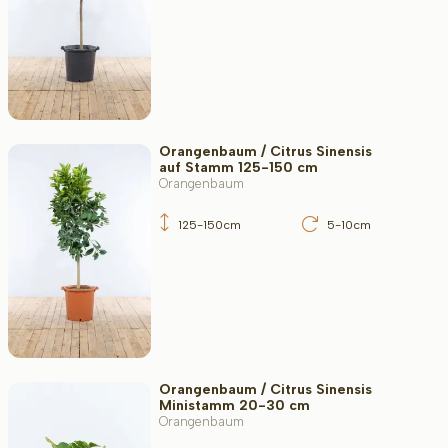
Orangenbaum / Citrus Sinensis
auf Stamm 125-150 cm
Orangenbaum
125-150cm
5-10cm
Orangenbaum / Citrus Sinensis
Ministamm 20-30 cm
Orangenbaum