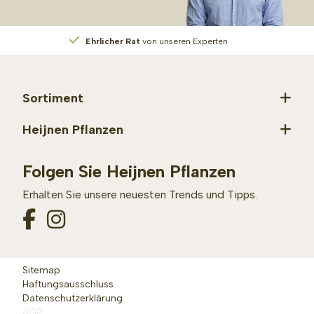
Ehrlicher Rat
von unseren Experten
Sortiment
Heijnen Pflanzen
Folgen Sie Heijnen Pflanzen
Erhalten Sie unsere neuesten Trends und Tipps.
Sitemap
Haftungsausschluss
Datenschutzerklärung
AGB