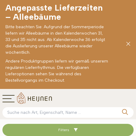
Angepasste Lieferzeiten
– Alleebäume
Bitte beachten Sie: Aufgrund der Sommerperiode
liefern wir Alleebäume in den Kalenderwochen 31,
33 und 35 nicht aus. Ab Kalenderwoche 36 erfolgt
die Auslieferung unserer Alleebäume wieder
wöchentlich.
Andere Produktgruppen liefern wir gemäß unserem
regulären Lieferrhythmus. Die verfügbaren
Lieferoptionen sehen Sie während des
Bestellvorgangs im Checkout.
Filters
Sortieren nach