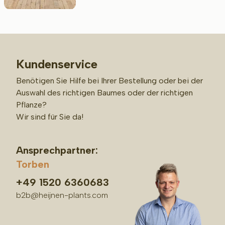
Kundenservice
Benötigen Sie Hilfe bei Ihrer Bestellung oder bei der
Auswahl des richtigen Baumes oder der richtigen
Pflanze?
Wir sind für Sie da!
Ansprechpartner:
Torben
+49 1520 6360683
b2b@heijnen-plants.com